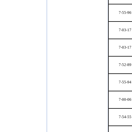
7-55-96
7-03-17
7-03-17
7-52-89
7-55-94
7-00-06
7-54-55