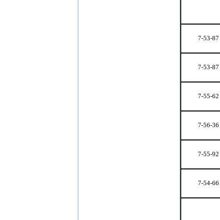
7-53-87
7-53-87
7-55-62
7-56-36
7-55-92
7-54-66