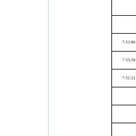
7-53-86
7-55-59
7-52-22