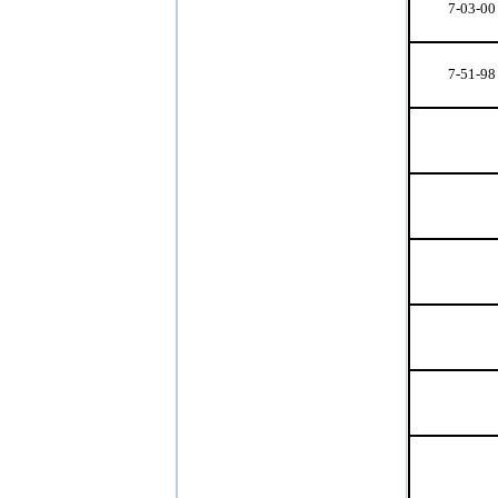
7-03-00
7-51-98