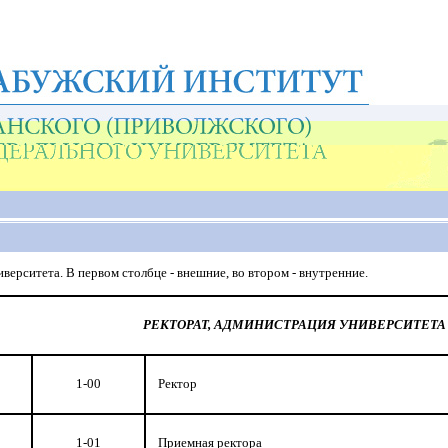
верситета. В первом столбце - внешние, во втором - внутренние.
РЕКТОРАТ, АДМИНИСТРАЦИЯ УНИВЕРСИТЕТА
1-00
Ректор
1-01
Приемная ректора