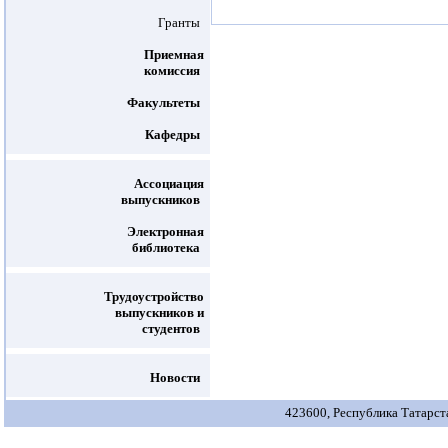
Гранты
Приемная
комиссия
Факультеты
Кафедры
Ассоциация
выпускников
Электронная
библиотека
Трудоустройство
выпускников и
студентов
Новости
423600, Республика Татарстан