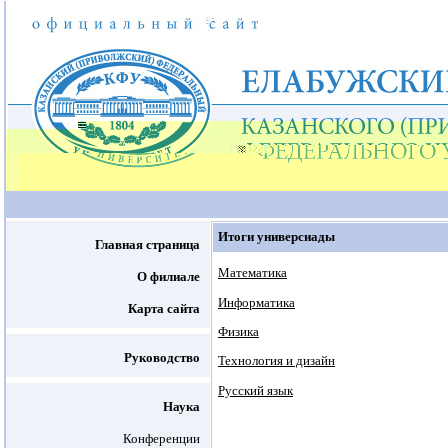
Итоги универсиады
Главная страница
Математика
О филиале
Информатика
Карта сайта
Физика
Руководство
Технология и дизайн
Русский язык
Наука
Конференции